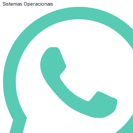
Sistemas Operacionais