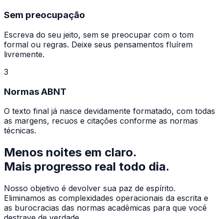
Sem preocupação
Escreva do seu jeito, sem se preocupar com o tom
formal ou regras. Deixe seus pensamentos fluírem
livremente.
3
Normas ABNT
O texto final já nasce devidamente formatado, com todas
as margens, recuos e citações conforme as normas
técnicas.
Menos noites em claro.
Mais
progresso real
todo dia.
Nosso objetivo é devolver sua paz de espírito.
Eliminamos as complexidades operacionais da escrita e
as burocracias das normas acadêmicas para que você
destrave de verdade.