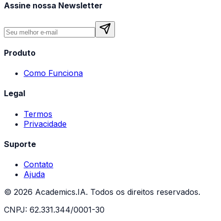
Assine nossa Newsletter
Produto
Como Funciona
Legal
Termos
Privacidade
Suporte
Contato
Ajuda
©
2026
Academics.IA. Todos os direitos reservados.
CNPJ: 62.331.344/0001-30