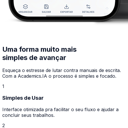
Uma forma muito mais
simples de avançar
Esqueça o estresse de lutar contra manuais de escrita.
Com a Academics.IA o processo é simples e focado.
1
Simples de Usar
Interface otimizada pra facilitar o seu fluxo e ajudar a
concluir seus trabalhos.
2