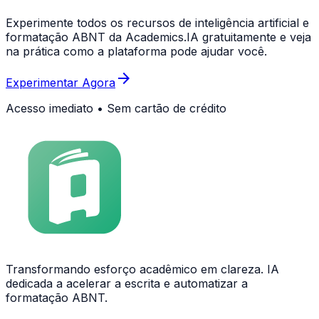
Experimente todos os recursos de inteligência artificial e
formatação ABNT da Academics.IA gratuitamente e veja
na prática como a plataforma pode ajudar você.
arrow_forward
Experimentar Agora
Acesso imediato • Sem cartão de crédito
Transformando esforço acadêmico em clareza. IA
dedicada a acelerar a escrita e automatizar a
formatação ABNT.