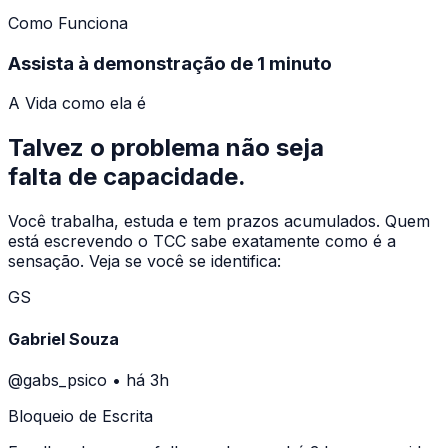
Como Funciona
Assista à demonstração de 1 minuto
A Vida como ela é
Talvez o problema não seja
falta de
capacidade
.
Você trabalha, estuda e tem prazos acumulados. Quem
está escrevendo o TCC sabe exatamente como é a
sensação. Veja se você se identifica:
GS
Gabriel Souza
@gabs_psico
•
há 3h
Bloqueio de Escrita