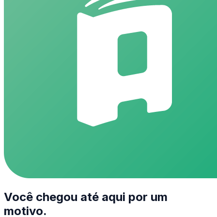
Você chegou até aqui por um
motivo.